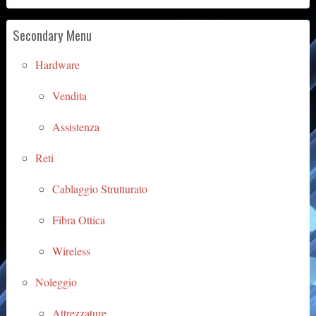
Secondary Menu
Hardware
Vendita
Assistenza
Reti
Cablaggio Strutturato
Fibra Ottica
Wireless
Noleggio
Attrezzature