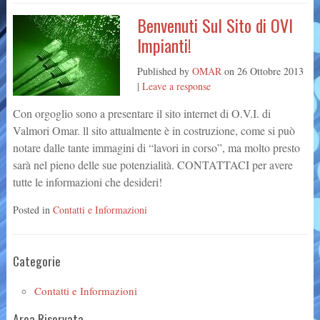
Benvenuti Sul Sito di OVI
Impianti!
Published by
OMAR
on
26 Ottobre 2013
|
Leave a response
Con orgoglio sono a presentare il sito internet di O.V.I. di
Valmori Omar. ll sito attualmente è in costruzione, come si può
notare dalle tante immagini di “lavori in corso”, ma molto presto
sarà nel pieno delle sue potenzialità. CONTATTACI per avere
tutte le informazioni che desideri!
Posted in
Contatti e Informazioni
Categorie
Contatti e Informazioni
Area Riservata