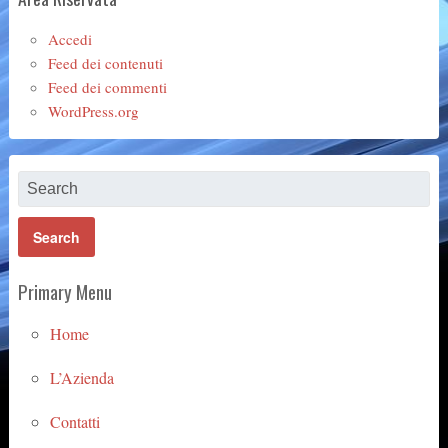
Accedi
Feed dei contenuti
Feed dei commenti
WordPress.org
Primary Menu
Home
L’Azienda
Contatti